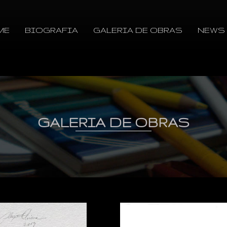
ME
BIOGRAFIA
GALERIA DE OBRAS
NEWS
GALERIA DE OBRAS