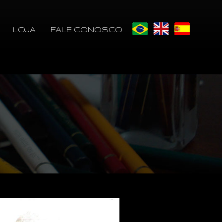
LOJA
FALE CONOSCO